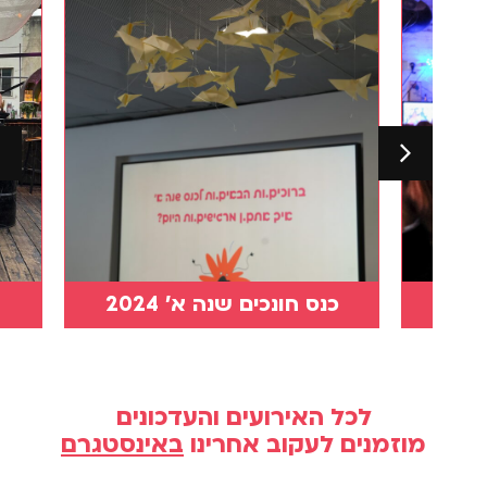
אינטרו 2024
לכל האירועים והעדכונים
מוזמנים לעקוב אחרינו
באינסטגרם