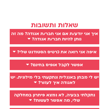
שאלות ותשובות
איך אני יודע/ת אם אני חבר/ת אגודה? מה זה
נותן להיות חבר/ת אגודה?
איפה אני רואה את כרטיס הסטודנט שלי?
אפשר לקבל אופיס בחינם?
יש לי מבחן באנגלית ונתקעתי בלי מילונית. יש
לאגודה איך לעזור?
נתקלתי בבעיה, לא נמצא פיתרון במחלקה
שלי, מה אפשר לעשות?