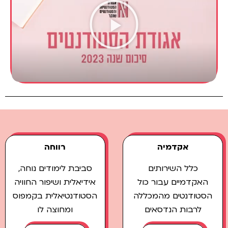
אקדמיה
רווחה
כלל השירותים
סביבת לימודים נוחה,
אקדמיים עבור כול
אידיאלית ושיפור החוויה
סטודנטים מהמכללה
הסטודנטיאלית בקמפוס
לרבות הנדסאים
ומחוצה לו