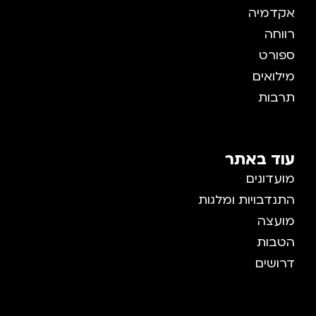
אקדמיה
רווחה
ספורט
מילואים
תרבות
עוד באתר
מועדונים
התנדבויות ומלגות
מועצה
הטבות
דרושים