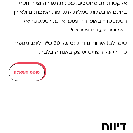
אלקטרוניות, מחשבים, מכונות תפירה וציוד נוסף
בחינם או בעלות סמלית לתקופות המבחנים ולאורך
הסמסטר- באופן חד פעמי או מנוי סמסטריאלי
בשלושה צעדים פשוטים!
שימו לב! איחור יגרור קנס של 30 ש“ח ליום. מספר
סידורי של הפריט יסופק באגודה בלבד.
טופס השאלה​
דיווח