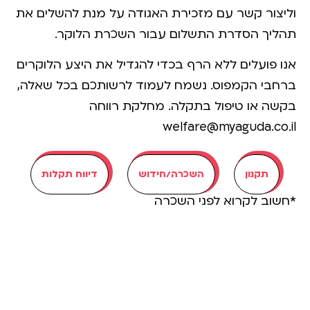
וליצור קשר עם מזכירת האגודה על מנת להשלים את
תהליך הסדרת התשלום עבור השכרת הלוקר.
אנו פועלים ללא הרף בכדי להגדיל את היצע הלוקרים
ברחבי הקמפוס. נשמח לעמוד לרשותכם בכל שאלה,
בקשה או טיפול בתקלה. מחלקת רווחה
welfare@myaguda.co.il
תקנון
השכרה/חידוש​
דיווח תקלות​
*חשוב לקרוא לפני השכרה