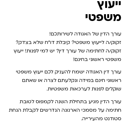
ייעוץ
משפטי
עורך הדין של האגודה לשירותכם!
זקוק/ה לייעוץ משפטי? קיבלת דו“ח שלא בצדק?
זקוק/ה לחתימה של עורך דין? יש למי לפנות! ייעוץ
משפטי ראשוני בחינם!
עורך דין האגודה ישמח להעניק לכם ייעוץ משפטי
ראשוני חינם במידה ונקלעתם לצרה או שאתם
שוקלים לפנות לערכאות משפטיות.
עורך הדין מגיע בתחילת השנה לקמפוס לטובת
חתימה על מסמכי הארנונה הנדרשים לקבלת הנחת
סטודנט מהעירייה.