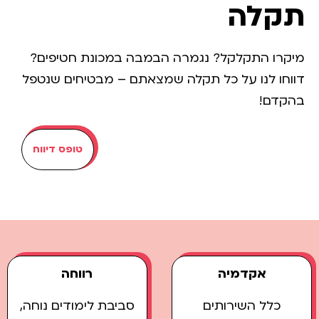
תקלה
מיקרו התקלקל? נגמרה הבמבה במכונת חטיפים?
דווחו לנו על כל תקלה שמצאתם – מבטיחים שנטפל
בהקדם!
טופס דיווח
אקדמיה
רווחה
כלל השירותים
סביבת לימודים נוחה,