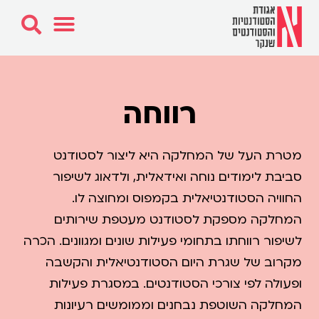
רווחה
מטרת העל של המחלקה היא ליצור לסטודנט
סביבת לימודים נוחה ואידאלית, ולדאוג לשיפור
החוויה הסטודנטיאלית בקמפוס ומחוצה לו.
המחלקה מספקת לסטודנט מעטפת שירותים
לשיפור רווחתו בתחומי פעילות שונים ומגוונים. הכרה
מקרוב של שגרת היום הסטודנטיאלית והקשבה
ופעולה לפי צורכי הסטודנטים. במסגרת פעילות
המחלקה השוטפת נבחנים וממומשים רעיונות