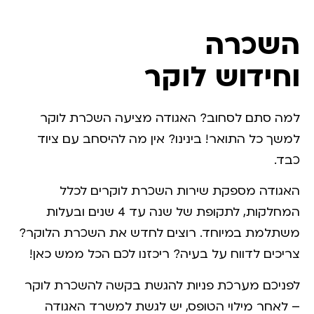
השכרה
וחידוש לוקר
למה סתם לסחוב? האגודה מציעה השכרת לוקר
למשך כל התואר! בינינו? אין מה להיסחב עם ציוד
כבד.
האגודה מספקת שירות השכרת לוקרים לכלל
המחלקות, לתקופת של שנה עד 4 שנים ובעלות
משתלמת במיוחד. רוצים לחדש את השכרת הלוקר?
צריכים לדווח על בעיה? ריכזנו לכם הכל ממש כאן!
לפניכם מערכת פניות להגשת בקשה להשכרת לוקר
– לאחר מילוי הטופס, יש לגשת למשרד האגודה