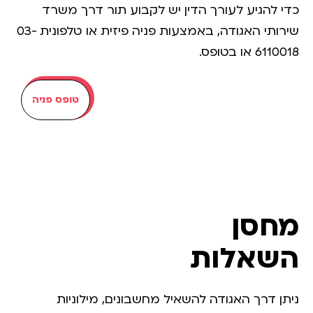
כדי להגיע לעורך הדין יש לקבוע תור דרך משרד
שירותי האגודה, באמצעות פניה פיזית או טלפונית 03-
6110018 או בטופס.
טופס פניה
מחסן
השאלות
ניתן דרך האגודה להשאיל מחשבונים, מילוניות