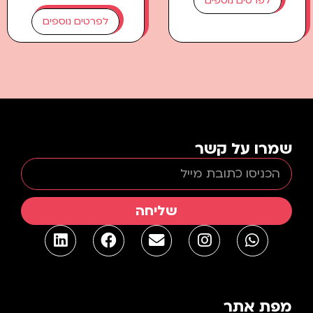
לפרטים נוספים
לפרטים נוספים
שמרו על קשר
שליחה
מפת אתר