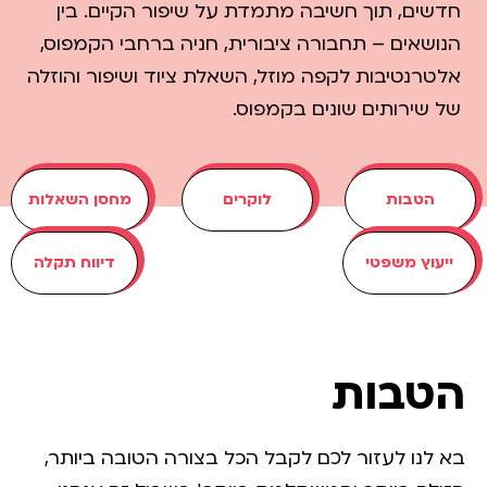
חדשים, תוך חשיבה מתמדת על שיפור הקיים. בין
הנושאים – תחבורה ציבורית, חניה ברחבי הקמפוס,
אלטרנטיבות לקפה מוזל, השאלת ציוד ושיפור והוזלה
של שירותים שונים בקמפוס.
הטבות​
לוקרים​
מחסן השאלות​
ייעוץ משפטי​
דיווח תקלה​
הטבות
בא לנו לעזור לכם לקבל הכל בצורה הטובה ביותר,