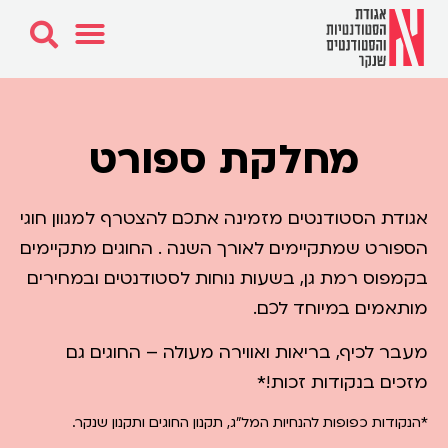
מחלקת ספורט
אגודת הסטודנטים מזמינה אתכם להצטרף למגוון חוגי
הספורט שמתקיימים לאורך השנה .
החוגים מתקיימים
בקמפוס רמת גן, בשעות נוחות לסטודנטים ובמחירים
מותאמים במיוחד לכם.
מעבר לכיף, בריאות ואווירה מעולה – החוגים גם
מזכים בנקודות זכות!*
*הנקודות כפופות להנחיות המל״ג, תקנון החוגים ותקנון שנקר.