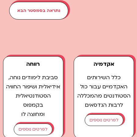
נתראה בסמסטר הבא
אקדמיה
רווחה
כלל השירותים
סביבת לימודים נוחה,
האקדמיים עבור כול
אידיאלית ושיפור החוויה
הסטודנטים מהמכללה
הסטודנטיאלית
לרבות הנדסאים
בקמפוס
ומחוצה לו
לפרטים נוספים
לפרטים נוספים