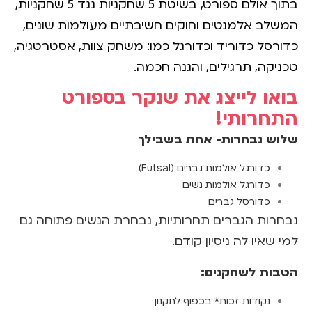
בתוך אולם ספורט, בשיטת 5 שחקניות נגד 5 שחקניות,
המשלב אלמנטים וחוקים חשיבתיים מעולמות שונים,
כדורסל כדוריד וכדורגל כמו: משחק צוות, אסטרטגיה,
טכניקה, תרגילים, והגנה חכמה.
בואו לייצג את שנקר בספורט
התחרותי!
שלוש נבחרות- אחת בשבילך
כדורגל אולמות גברים (Futsal)
כדורגל אולמות נשים
כדורסל גברים
נבחרות הגברים תחרותיות, נבחרת הנשים פתוחה גם
למי שאיו לה ניסיון קודם.
הטבות לשחקנים:
נקודות זכות* בכפוף לתקנון