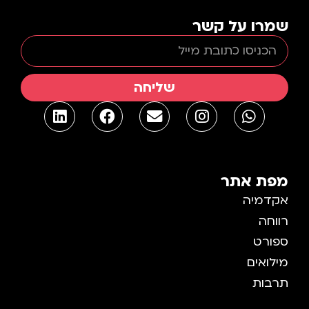
שמרו על קשר
שליחה
מפת אתר
אקדמיה
רווחה
ספורט
מילואים
תרבות