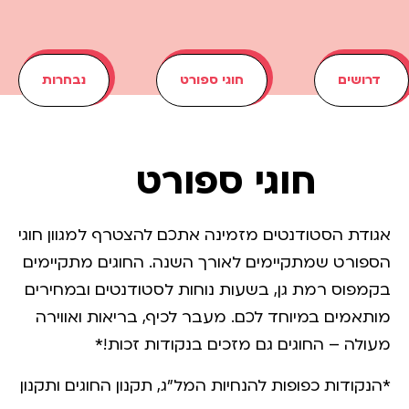
דרושים
חוגי ספורט​
נבחרות​
חוגי ספורט
אגודת הסטודנטים מזמינה אתכם להצטרף למגוון חוגי
הספורט שמתקיימים לאורך השנה.
החוגים מתקיימים
בקמפוס רמת גן, בשעות נוחות לסטודנטים ובמחירים
מותאמים במיוחד לכם.
מעבר לכיף, בריאות ואווירה
מעולה – החוגים גם מזכים בנקודות זכות!*
*הנקודות כפופות להנחיות המל״ג, תקנון החוגים ותקנון