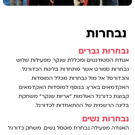
נבחרות
נבחרות גברים
אגודת הסטודנטים ומכללת שנקר מפעילות שלוש
נבחרות ספורט אשר מתחרות בליגות הכדורגל
והכדורסל אל מול נבחרות מכלל המוסדות
האקדמאים בארץ. בנוסף למוסדות האקדמאים
קבוצת כדורגל האולמות ”אריות שנקר“ משחקת
בליגה הרשמית של ההתאחדות לכדורגל.
נבחרות נשים
האגודה מפעילה נבחרת פוטסל נשים. משחק כדורגל