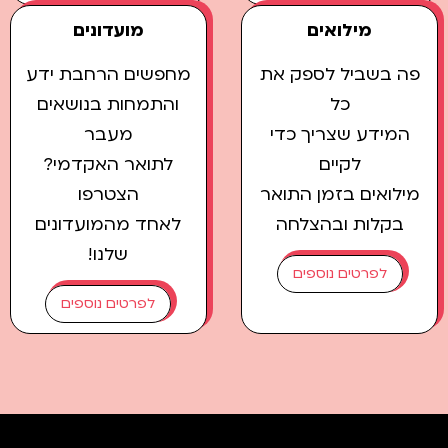
מילואים
מועדונים
פה בשביל לספק את
מחפשים הרחבת ידע
כל
והתמחות בנושאים
המידע שצריך כדי
מעבר
לקיים
לתואר האקדמי?
מילואים בזמן התואר
הצטרפו
בקלות ובהצלחה
לאחד מהמועדונים
שלנו!
לפרטים נוספים
לפרטים נוספים