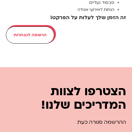
סבסוד נעליים
הנחות לאירועי אגודה
זה הזמן שלך לעלות על הפרקט!
הרשמה לנבחרות
הצטרפו לצוות
המדריכים שלנו!
ההרשמה סגורה כעת